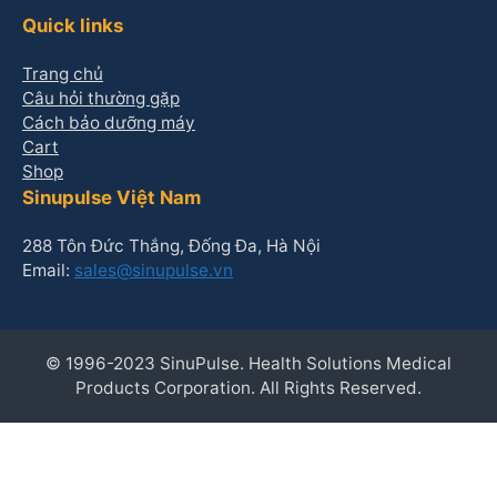
Quick links
Trang chủ
Câu hỏi thường gặp
Cách bảo dưỡng máy
Cart
Shop
Sinupulse Việt Nam
288 Tôn Đức Thắng, Đống Đa, Hà Nội
Email:
sales@sinupulse.vn
©️ 1996-2023 SinuPulse. Health Solutions Medical
Products Corporation. All Rights Reserved.